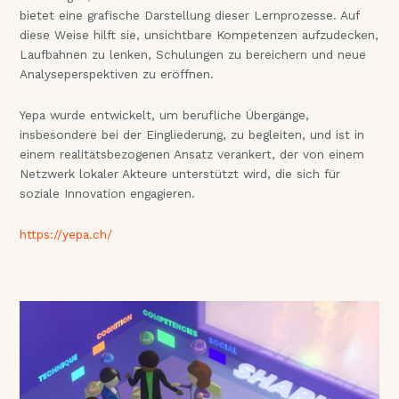
bietet eine grafische Darstellung dieser Lernprozesse. Auf
diese Weise hilft sie, unsichtbare Kompetenzen aufzudecken,
Laufbahnen zu lenken, Schulungen zu bereichern und neue
Analyseperspektiven zu eröffnen.
Yepa wurde entwickelt, um berufliche Übergänge,
insbesondere bei der Eingliederung, zu begleiten, und ist in
einem realitätsbezogenen Ansatz verankert, der von einem
Netzwerk lokaler Akteure unterstützt wird, die sich für
soziale Innovation engagieren.
https://yepa.ch/