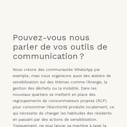
Pouvez-vous nous
parler de vos outils de
communication ?
Nous créons des communautés WhatsApp par
exemple, mais nous organisons aussi des ateliers de
sensibilisation sur des thèmes comme l’énergie, la
gestion des déchets ou la mobilité. Dans les
nouveaux quartiers se mettent en place des
regroupements de consommateurs propres (RCP)
pour consommer l’électricité produite localement, ce
qui nécessite de changer les habitudes des résidents
en passant par des actions de sensibilisation.
Typiquement, ne plus lancer sa machine à laver la