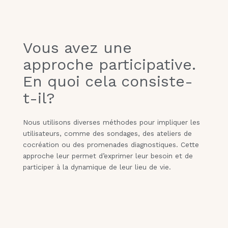
Vous avez une
approche participative.
En quoi cela consiste-
t-il?
Nous utilisons diverses méthodes pour impliquer les
utilisateurs, comme des sondages, des ateliers de
cocréation ou des promenades diagnostiques. Cette
approche leur permet d’exprimer leur besoin et de
participer à la dynamique de leur lieu de vie.