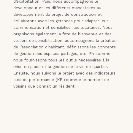
d’exploitation. Puis, nous accompagnons le
développeur et les différents mandataires au
développement du projet de construction et
collaborons avec les gérances pour adapter leur
communication et sensibiliser les locataires. Nous
organisons également la fête de bienvenue et des
ateliers de sensibilisation, accompagnons la création
de l’association d’habitant, définissons les concepts
de gestion des espaces partagés, etc. En somme
nous fournissons tous les outils nécessaires à la
mise en place et la gestion de la vie de quartier.
Ensuite, nous suivons le projet avec des indicateurs
clés de performance (KPI) comme le nombre de
voisins que connaît un résident.