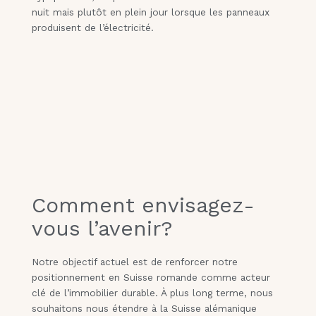
nuit mais plutôt en plein jour lorsque les panneaux
produisent de l’électricité.
Comment envisagez-
vous l’avenir?
Notre objectif actuel est de renforcer notre
positionnement en Suisse romande comme acteur
clé de l’immobilier durable. À plus long terme, nous
souhaitons nous étendre à la Suisse alémanique