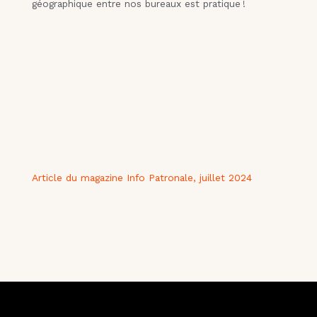
géographique entre nos bureaux est pratique !
Article du magazine Info Patronale, juillet 2024