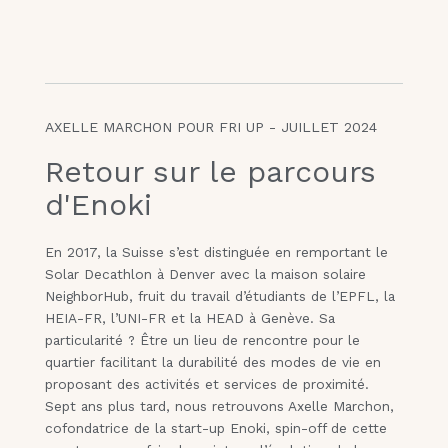
AXELLE MARCHON POUR FRI UP - JUILLET 2024
Retour sur le parcours
d'Enoki
En 2017, la Suisse s’est distinguée en remportant le
Solar Decathlon à Denver avec la maison solaire
NeighborHub, fruit du travail d’étudiants de l’EPFL, la
HEIA-FR, l’UNI-FR et la HEAD à Genève. Sa
particularité ? Être un lieu de rencontre pour le
quartier facilitant la durabilité des modes de vie en
proposant des activités et services de proximité.
Sept ans plus tard, nous retrouvons Axelle Marchon,
cofondatrice de la start-up Enoki, spin-off de cette