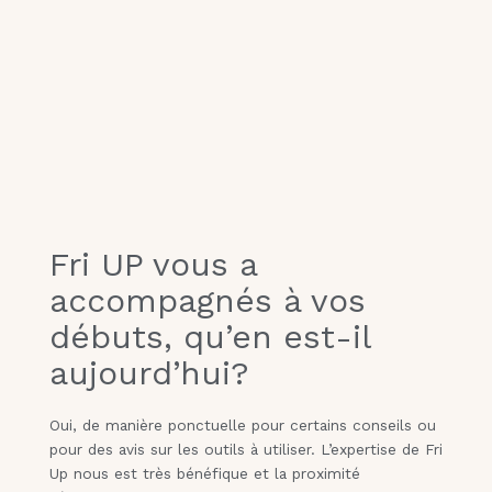
Fri UP vous a
accompagnés à vos
débuts, qu’en est-il
aujourd’hui?
Oui, de manière ponctuelle pour certains conseils ou
pour des avis sur les outils à utiliser. L’expertise de Fri
Up nous est très bénéfique et la proximité