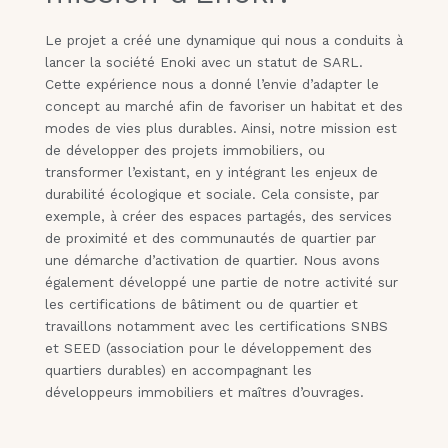
Le projet a créé une dynamique qui nous a conduits à
lancer la société Enoki avec un statut de SARL.
Cette expérience nous a donné l’envie d’adapter le
concept au marché afin de favoriser un habitat et des
modes de vies plus durables. Ainsi, notre mission est
de développer des projets immobiliers, ou
transformer l’existant, en y intégrant les enjeux de
durabilité écologique et sociale. Cela consiste, par
exemple, à créer des espaces partagés, des services
de proximité et des communautés de quartier par
une démarche d’activation de quartier. Nous avons
également développé une partie de notre activité sur
les certifications de bâtiment ou de quartier et
travaillons notamment avec les certifications SNBS
et SEED (association pour le développement des
quartiers durables) en accompagnant les
développeurs immobiliers et maîtres d’ouvrages.