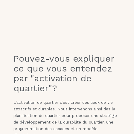
Pouvez-vous expliquer
ce que vous entendez
par "activation de
quartier"?
L’activation de quartier c’est créer des lieux de vie
attractifs et durables. Nous intervenons ainsi dès la
planification du quartier pour proposer une stratégie
de développement de la durabilité du quartier, une
programmation des espaces et un modèle