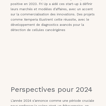
positive en 2023. Fri Up a aidé ces start-up à définir
leurs marchés et modèles d’affaires, avec un accent
sur la commercialisation des innovations. Des projets
comme Xemperia illustrent cette réussite, avec le
développement de diagnostics avancés pour la
détection de cellules cancérigènes
Perspectives pour 2024
L’année 2024 s’annonce comme une période cruciale
pour renforcer la scène start-up fribourgeoise, en