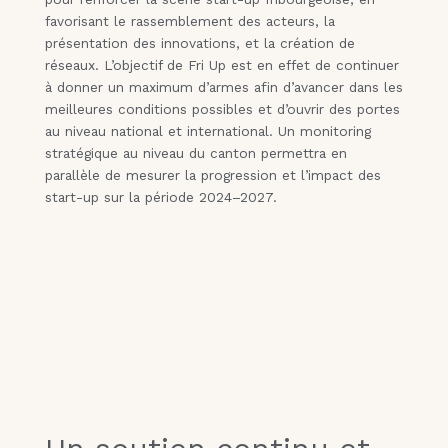
favorisant le rassemblement des acteurs, la
présentation des innovations, et la création de
réseaux. L’objectif de Fri Up est en effet de continuer
à donner un maximum d’armes afin d’avancer dans les
meilleures conditions possibles et d’ouvrir des portes
au niveau national et international. Un monitoring
stratégique au niveau du canton permettra en
parallèle de mesurer la progression et l’impact des
start-up sur la période 2024–2027.