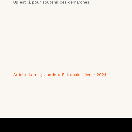
Up est là pour soutenir ces démarches.
Article du magazine Info Patronale, février 2024