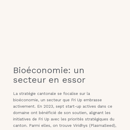
Bioéconomie: un
secteur en essor
La stratégie cantonale se focalise sur la
bioéconomie, un secteur que Fri Up embrasse
activement. En 2023, sept start-up actives dans ce
domaine ont bénéficié de son soutien, alignant les
initiatives de Fri Up avec les priorités stratégiques du
canton. Parmi elles, on trouve Viridhys (PlasmaSeed),