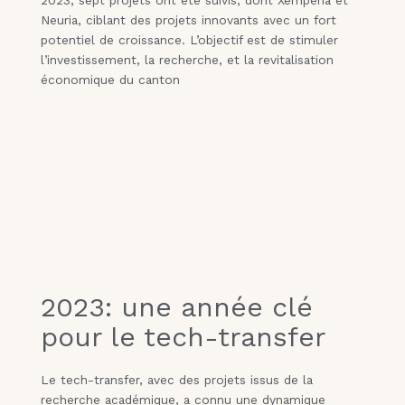
Neuria, ciblant des projets innovants avec un fort
potentiel de croissance. L’objectif est de stimuler
l’investissement, la recherche, et la revitalisation
économique du canton
2023: une année clé
pour le tech-transfer
Le tech-transfer, avec des projets issus de la
recherche académique, a connu une dynamique