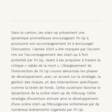
Dans le canton, les start-up présentent une
dynamique prometteuse encourageant Fri Up à
poursuivre son accompagnement et à encourager
l’innovation. L’année 2023 a été marquée par l’accent
mis sur l’accompagnement des start-up à fort
potentiel par Fri Up, visant à les propulser à travers la
critique « vallée de la mort ». L’élargissement de
l’intervention de Fri Up couvre désormais les phases
de développement, avec un accent sur la stratégie, la
gestion des risques, et des interventions spécifiques
comme la levée de fonds. Cette ouverture favorise le
dynamisme de la scène start-up de Fribourg. Cette
stratégie d’ouverture stimule ainsi le développement
d’une scène start-up fribourgeoise entretenue par de
nombreux événements organisés par Fri Up.