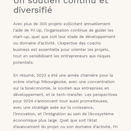
Un soutien continu et
diversifié
Avec plus de 300 projets sollicitant annuellement
l’aide de Fri Up, l’organisation continue de guider les
start-up, quel que soit leur stade de développement
ou domaine d’activité. L’expertise des coachs
business est essentielle pour orienter les projets,
tout en sensibilisant les entrepreneurs aux risques
potentiels.
En résumé, 2023 a été une année charnière pour la
scène startup fribourgeoise, avec une concentration
sur la bioéconomie, le soutien aux entreprises en
développement, et le tech-transfer. Les perspectives
pour 2024 s’annoncent tout aussi prometteuses,
avec une stratégie axée sur la croissance,
l’innovation, et l’intégration au sein de l’écosystème
économique plus large. Quel que soit l’état
d’avancement du projet ou son domaine d’activité, Fri