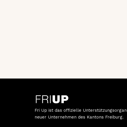
Fri Up ist das offizielle Unterstützungsorgan
neuer Unternehmen des Kantons Freiburg.