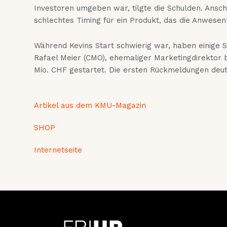
Investoren umgeben war, tilgte die Schulden. Ansc
schlechtes Timing für ein Produkt, das die Anwesenh
Während Kevins Start schwierig war, haben einige S
Rafael Meier (CMO), ehemaliger Marketingdirektor 
Mio. CHF gestartet. Die ersten Rückmeldungen deu
Artikel aus dem KMU-Magazin
SHOP
Internetseite