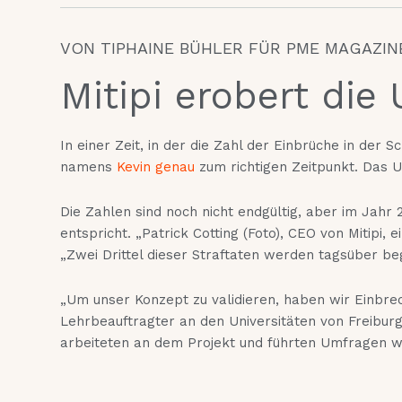
VON TIPHAINE BÜHLER FÜR PME MAGAZIN
Mitipi erobert die
In einer Zeit, in der die Zahl der Einbrüche in der
namens
Kevin genau
zum richtigen Zeitpunkt. Das U
Die Zahlen sind noch nicht endgültig, aber im Jahr
entspricht. „Patrick Cotting (Foto), CEO von Mitipi
„Zwei Drittel dieser Straftaten werden tagsüber b
„Um unser Konzept zu validieren, haben wir Einbrec
Lehrbeauftragter an den Universitäten von Freiburg
arbeiteten an dem Projekt und führten Umfragen wä