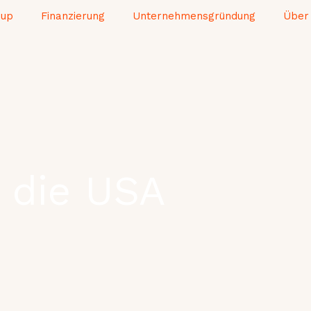
-up
Finanzierung
Unternehmensgründung
Über
t die USA