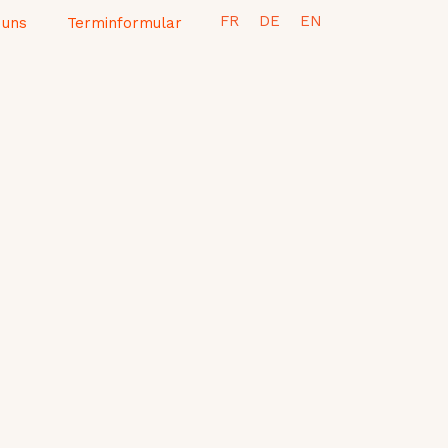
FR
DE
EN
 uns
Terminformular