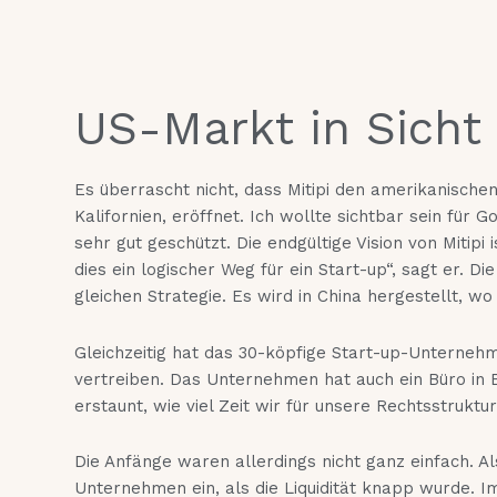
US-Markt in Sicht
Es überrascht nicht, dass Mitipi den amerikanischen
Kalifornien, eröffnet. Ich wollte sichtbar sein für
sehr gut geschützt. Die endgültige Vision von Mitipi
dies ein logischer Weg für ein Start-up“, sagt er.
gleichen Strategie. Es wird in China hergestellt, wo
Gleichzeitig hat das 30-köpfige Start-up-Unternehm
vertreiben. Das Unternehmen hat auch ein Büro in 
erstaunt, wie viel Zeit wir für unsere Rechtsstrukt
Die Anfänge waren allerdings nicht ganz einfach. A
Unternehmen ein, als die Liquidität knapp wurde. 