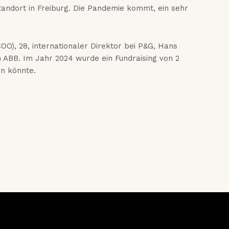
andort in Freiburg. Die Pandemie kommt, ein sehr
O), 28, internationaler Direktor bei P&G, Hans
 ABB. Im Jahr 2024 wurde ein Fundraising von 2
n könnte.